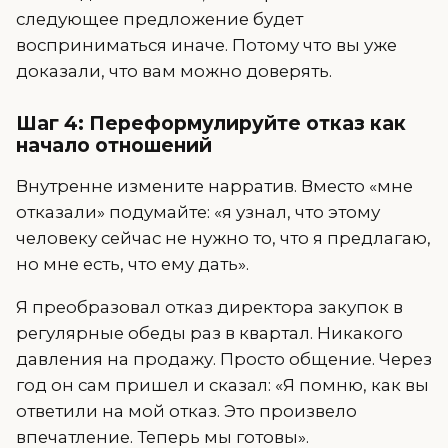
следующее предложение будет
восприниматься иначе. Потому что вы уже
доказали, что вам можно доверять.
Шаг 4: Переформулируйте отказ как
начало отношений
Внутренне измените нарратив. Вместо «мне
отказали» подумайте: «я узнал, что этому
человеку сейчас не нужно то, что я предлагаю,
но мне есть, что ему дать».
Я преобразовал отказ директора закупок в
регулярные обеды раз в квартал. Никакого
давления на продажу. Просто общение. Через
год он сам пришел и сказал: «Я помню, как вы
ответили на мой отказ. Это произвело
впечатление. Теперь мы готовы».