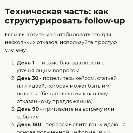
Техническая часть: как
структурировать follow-up
Если вы хотите масштабировать это для
нескольких отказов, используйте простую
систему:
День 1
- письмо благодарности с
уточняющим вопросом
День 30
- поделитесь кейсом, статьей
или идеей, которая может быть им
полезна (без апелляции к вашему
отказанному предложению)
День 90
- пригласите на встречу или
событие
День 180
- переосмыслите вашу идею на
основе полученной информации и