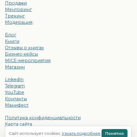
Продажи
Менторинг
Трекинг
Модерация
Блог
Книги
Отзывы о книгах
Бизнес-кейсы
MICE-мероприятия
Магазин
LinkedIn
Telegram
YouTube
Контакты
Манифест
Политика конфиденциальности
Карта сайта
Поиск
Сайт использует cookies.
Узнать подробнее
.
Понятно