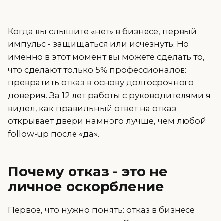
Когда вы слышите «нет» в бизнесе, первый
импульс - защищаться или исчезнуть. Но
именно в этот момент вы можете сделать то,
что сделают только 5% профессионалов:
превратить отказ в основу долгосрочного
доверия. За 12 лет работы с руководителями я
видел, как правильный ответ на отказ
открывает двери намного лучше, чем любой
follow-up после «да».
Почему отказ - это не
личное оскорбление
Первое, что нужно понять: отказ в бизнесе