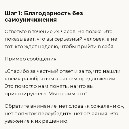
Шаг 1: Благодарность без
самоуничижения
Ответьте в течение 24 часов. Не позже. Это
показывает, что вы серьезный человек, а не
тот, кто ждет неделю, чтобы прийти в себя.
Пример сообщения:
«Спасибо за честный ответ и за то, что нашли
время разобраться в нашем предложении.
Это помогло нам понять, на что вы
ориентируетесь. Мы ценим это."
Обратите внимание: нет слова «к сожалению»,
нет попыток переубедить, нет отчаяния. Это
уважение к их решению.