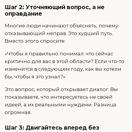
Шаг 2: Уточняющий вопрос, а не
оправдание
Многие люди начинают объяснять, почему
отказывающий неправ. Это худший путь.
Вместо этого спросите:
«Чтобы я правильно понимал: что сейчас
критично для вас в этой области? Если что-то
изменится в следующем году, как вы хотели
бы, чтобы я это узнал?»
Это вопрос, который открывает диалог. Вы
показываете, что интересуетесь не своей
идеей, а их реальными нуждами. Разница
огромная.
Шаг 3: Двигайтесь вперед без