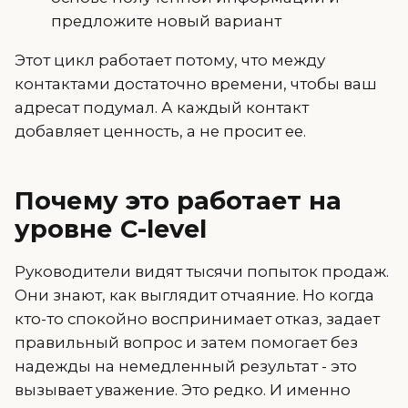
предложите новый вариант
Этот цикл работает потому, что между
контактами достаточно времени, чтобы ваш
адресат подумал. А каждый контакт
добавляет ценность, а не просит ее.
Почему это работает на
уровне C-level
Руководители видят тысячи попыток продаж.
Они знают, как выглядит отчаяние. Но когда
кто-то спокойно воспринимает отказ, задает
правильный вопрос и затем помогает без
надежды на немедленный результат - это
вызывает уважение. Это редко. И именно