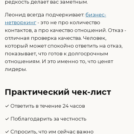
редкость делает вас заметным.
Леонид всегда подчеркивает:
бизнес-
нетворкинг
- это не про количество
контактов, а про качество отношений. Отказ -
отличная проверка качества. Человек,
который может спокойно ответить на отказ,
показывает, что готов к долгосрочным
отношениям. И это именно то, что ценят
лидеры.
Практический чек-лист
✓ Ответить в течение 24 часов
✓ Поблагодарить за честность
✓ Спросить, что им сейчас важно