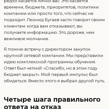
редко касается лично вас. Это касается
времени, бюджета, приоритетов, политики
компании или просто того, что сейчас не
подходит. Леонид Бугаев часто говорит своим
клиентам: когда вам отказывают, вы
получаете информацию. Это дороже, чем
вежливое молчание.
Я помню встречу с директором закупок
крупной сетевой компании. Мы представили
идею комплексной программы обучения.
Ответ был четкий: «Спасибо, но в этом году
бюджет закрыт». Мой первый импульс был
обидеться. Вместо этого я выбрал другой путь.
Четыре шага правильного
ответа на отказ