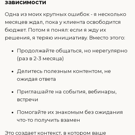
зависимости
Одна из моих крупных ошибок - я несколько
месяцев ждал, пока у клиента освободится
бюджет. Потом я понял: если я жду их
решения, я теряю инициативу. Вместо этого:
Продолжайте общаться, но нерегулярно
(раз в 2-3 месяца)
Делитесь полезным контентом, не
ожидая ответа
Приглашайте на события, вебинары,
встречи
Помогайте их знакомым без ожидания
что-то получить взамен
Это создает контекст, в котором ваше