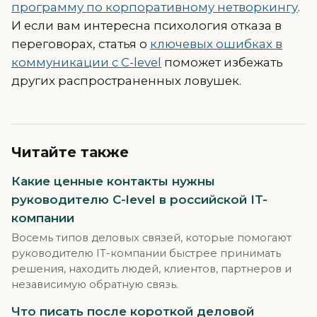
программу по корпоративному нетворкингу
.
И если вам интересна психология отказа в
переговорах, статья о
ключевых ошибках в
коммуникации с C-level
поможет избежать
других распространенных ловушек.
Читайте также
Какие ценные контакты нужны
руководителю C-level в российской IT-
компании
Восемь типов деловых связей, которые помогают
руководителю IT-компании быстрее принимать
решения, находить людей, клиентов, партнеров и
независимую обратную связь.
Что писать после короткой деловой