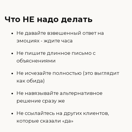
Что НЕ надо делать
Не давайте взвешенный ответ на
эмоциях - ждите часа
Не пишите длинное письмо с
объяснениями
Не исчезайте полностью (это выглядит
как обида)
Не навязывайте альтернативное
решение сразу же
Не ссылайтесь на других клиентов,
которые сказали «да»