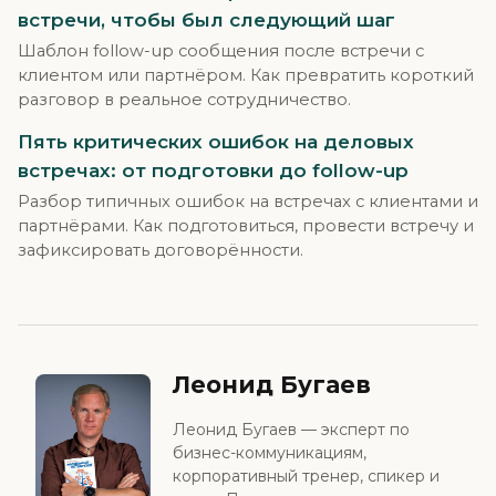
встречи, чтобы был следующий шаг
Шаблон follow-up сообщения после встречи с
клиентом или партнёром. Как превратить короткий
разговор в реальное сотрудничество.
Пять критических ошибок на деловых
встречах: от подготовки до follow-up
Разбор типичных ошибок на встречах с клиентами и
партнёрами. Как подготовиться, провести встречу и
зафиксировать договорённости.
Леонид Бугаев
Леонид Бугаев — эксперт по
бизнес-коммуникациям,
корпоративный тренер, спикер и