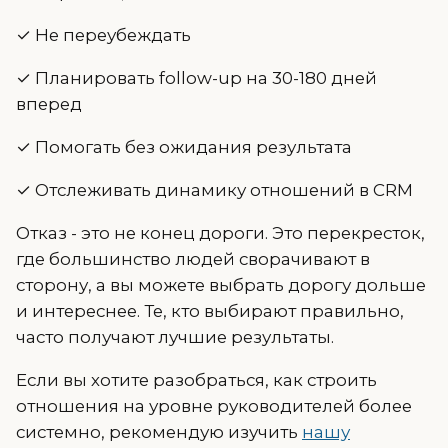
✓ Не переубеждать
✓ Планировать follow-up на 30-180 дней
вперед
✓ Помогать без ожидания результата
✓ Отслеживать динамику отношений в CRM
Отказ - это не конец дороги. Это перекресток,
где большинство людей сворачивают в
сторону, а вы можете выбрать дорогу дольше
и интереснее. Те, кто выбирают правильно,
часто получают лучшие результаты.
Если вы хотите разобраться, как строить
отношения на уровне руководителей более
системно, рекомендую изучить
нашу