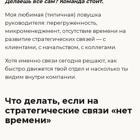
Делаешь всё сам? Команда стоит.
Моя любимая (типичная) ловушка
руководителя: перегруженность,
микроменеджмент, отсутствие времени на
развитие стратегических связей — с
клиентами, с начальством, с коллегами.
Хотя именно связи сегодня решают, как
быстро движется твой отдел и насколько ты
видим внутри компании.
Что делать, если на
стратегические связи «нет
времени»