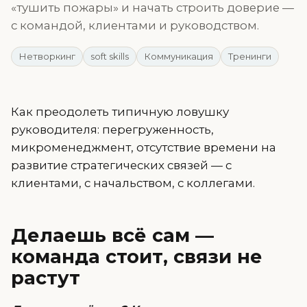
«тушить пожары» и начать строить доверие —
с командой, клиентами и руководством.
Нетворкинг
soft skills
Коммуникация
Тренинги
Как преодолеть типичную ловушку
руководителя: перегруженность,
микроменеджмент, отсутствие времени на
развитие стратегических связей — с
клиентами, с начальством, с коллегами.
Делаешь всё сам —
команда стоит, связи не
растут