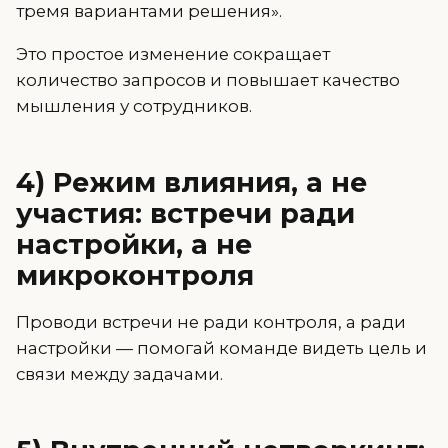
тремя вариантами решения».
Это простое изменение сокращает
количество запросов и повышает качество
мышления у сотрудников.
4) Режим влияния, а не
участия: встречи ради
настройки, а не
микроконтроля
Проводи встречи не ради контроля, а ради
настройки — помогай команде видеть цель и
связи между задачами.