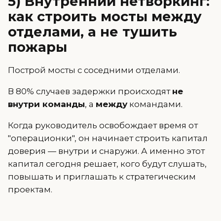
5) Внутренний нетворкинг:
как строить мосты между
отделами, а не тушить
пожары
Построй мосты с соседними отделами.
В 80% случаев задержки происходят
не
внутри команды
, а
между
командами.
Когда руководитель освобождает время от
"операционки", он начинает строить капитал
доверия — внутри и снаружи. А именно этот
капитал сегодня решает, кого будут слушать,
повышать и приглашать к стратегическим
проектам.