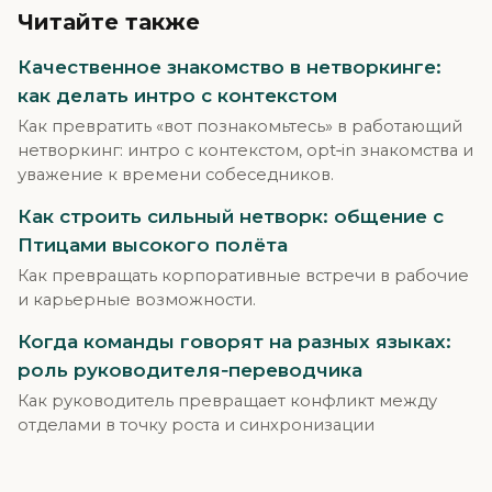
Читайте также
Качественное знакомство в нетворкинге:
как делать интро с контекстом
Как превратить «вот познакомьтесь» в работающий
нетворкинг: интро с контекстом, opt‑in знакомства и
уважение к времени собеседников.
Как строить сильный нетворк: общение с
Птицами высокого полёта
Как превращать корпоративные встречи в рабочие
и карьерные возможности.
Когда команды говорят на разных языках:
роль руководителя‑переводчика
Как руководитель превращает конфликт между
отделами в точку роста и синхронизации