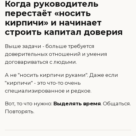
Когда руководитель
перестаёт «носить
кирпичи» и начинает
строить капитал доверия
Выше задачи - больше требуется
доверительных отношений и умения
договариваться с людьми.
А не "носить кирпичи руками". Даже если
"кирпичи" - это что-то очень
специализированное и редкое.
Вот, то что нужно:
Выделять время
. Общаться.
Повторять.