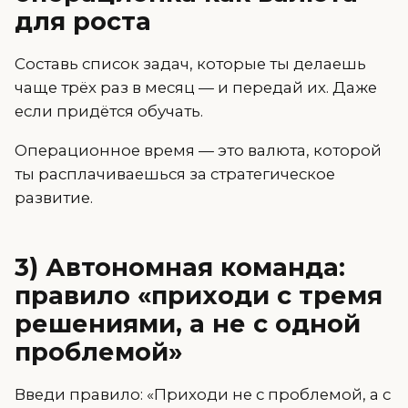
для роста
Составь список задач, которые ты делаешь
чаще трёх раз в месяц — и передай их. Даже
если придётся обучать.
Операционное время — это валюта, которой
ты расплачиваешься за стратегическое
развитие.
3) Автономная команда:
правило «приходи с тремя
решениями, а не с одной
проблемой»
Введи правило: «Приходи не с проблемой, а с