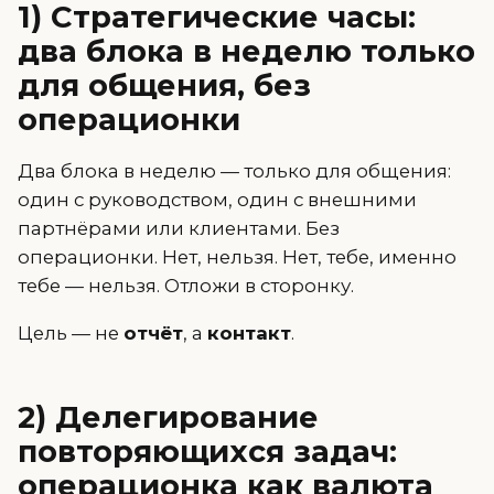
1) Стратегические часы:
два блока в неделю только
для общения, без
операционки
Два блока в неделю — только для общения:
один с руководством, один с внешними
партнёрами или клиентами. Без
операционки. Нет, нельзя. Нет, тебе, именно
тебе — нельзя. Отложи в сторонку.
Цель — не
отчёт
, а
контакт
.
2) Делегирование
повторяющихся задач:
операционка как валюта