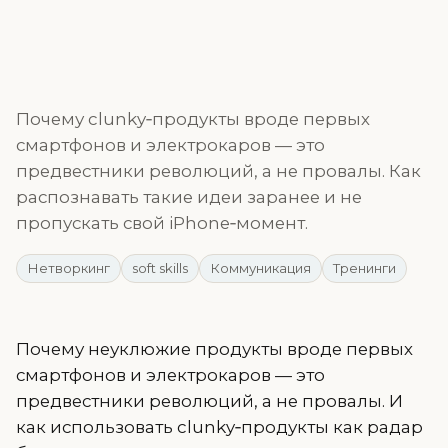
Почему clunky‑продукты вроде первых
смартфонов и электрокаров — это
предвестники революций, а не провалы. Как
распознавать такие идеи заранее и не
пропускать свой iPhone‑момент.
Нетворкинг
soft skills
Коммуникация
Тренинги
Почему неуклюжие продукты вроде первых
смартфонов и электрокаров — это
предвестники революций, а не провалы. И
как использовать clunky‑продукты как радар