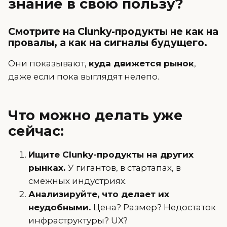
знание в свою пользу?
Смотрите на Clunky-продукты не как на
провалы, а как на сигналы будущего.
Они показывают,
куда движется рынок
,
даже если пока выглядят нелепо.
Что можно делать уже
сейчас:
Ищите Clunky-продукты на других
рынках.
У гигантов, в стартапах, в
смежных индустриях.
Анализируйте, что делает их
неудобными.
Цена? Размер? Недостаток
инфраструктуры? UX?