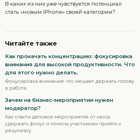
В каких из них уже чувствуется потенциал
стать «новым iPhone» своей категории?
Читайте также
Как прокачать концентрацию: фокусировка
внимания для высокой продуктивности. Что
для этого нужно делать.
Фокусировка внимания: что мешает держать голову
в работе.
Зачем на бизнес-мероприятии нужен
модератор?
Как спасти деловое мероприятие от хаоса,
удержать фокус и помочь участникам прийти к
результату.