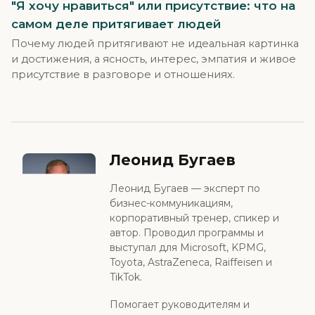
"Я хочу нравиться" или присутствие: что на
самом деле притягивает людей
Почему людей притягивают не идеальная картинка
и достижения, а ясность, интерес, эмпатия и живое
присутствие в разговоре и отношениях.
Леонид Бугаев
Леонид Бугаев — эксперт по
бизнес-коммуникациям,
корпоративный тренер, спикер и
автор. Проводил программы и
выступал для Microsoft, KPMG,
Toyota, AstraZeneca, Raiffeisen и
TikTok.
Помогает руководителям и