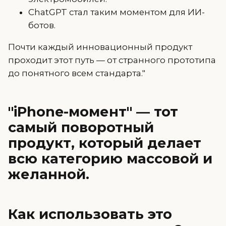
ChatGPT стал таким моментом для ИИ-
ботов.
Почти каждый инновационный продукт
проходит этот путь — от странного прототипа
до понятного всем стандарта."
"iPhone-момент" — тот
самый поворотный
продукт, который делает
всю категорию массовой и
желанной.
Как использовать это