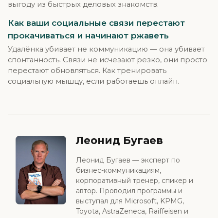
выгоду из быстрых деловых знакомств.
Как ваши социальные связи перестают
прокачиваться и начинают ржаветь
Удалёнка убивает не коммуникацию — она убивает
спонтанность. Связи не исчезают резко, они просто
перестают обновляться. Как тренировать
социальную мышцу, если работаешь онлайн.
Леонид Бугаев
Леонид Бугаев — эксперт по
бизнес-коммуникациям,
корпоративный тренер, спикер и
автор. Проводил программы и
выступал для Microsoft, KPMG,
Toyota, AstraZeneca, Raiffeisen и