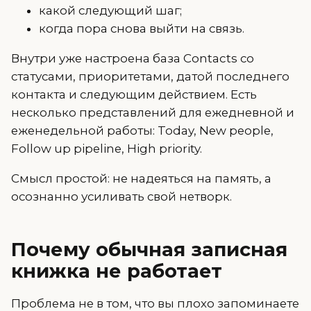
какой следующий шаг;
когда пора снова выйти на связь.
Внутри уже настроена база Contacts со
статусами, приоритетами, датой последнего
контакта и следующим действием. Есть
несколько представлений для ежедневной и
еженедельной работы: Today, New people,
Follow up pipeline, High priority.
Смысл простой: не надеяться на память, а
осознанно усиливать свой нетворк.
Почему обычная записная
книжка не работает
Проблема не в том, что вы плохо запоминаете