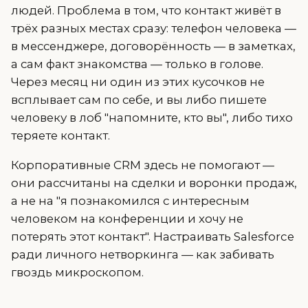
людей. Проблема в том, что контакт живёт в
трёх разных местах сразу: телефон человека —
в мессенджере, договорённость — в заметках,
а сам факт знакомства — только в голове.
Через месяц ни один из этих кусочков не
всплывает сам по себе, и вы либо пишете
человеку в лоб "напомните, кто вы", либо тихо
теряете контакт.
Корпоративные CRM здесь не помогают —
они рассчитаны на сделки и воронки продаж,
а не на "я познакомился с интересным
человеком на конференции и хочу не
потерять этот контакт". Настраивать Salesforce
ради личного нетворкинга — как забивать
гвоздь микроскопом.