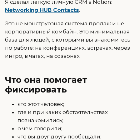
Я сделал легкую личную CRM в Notion:
Networking HUB Contacts
.
Это не монструозная система продаж и не
корпоративный комбайн. Это минимальная
база для людей, с которыми вы знакомитесь
по работе: на конференциях, встречах, через
интро, в чатах, на созвонах.
Что она помогает
фиксировать
кто этот человек;
где и при каких обстоятельствах
познакомились;
о чем говорили;
что вы друг другу пообещали;