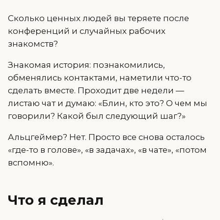
Сколько ценных людей вы теряете после
конференций и случайных рабочих
знакомств?
Знакомая история: познакомились,
обменялись контактами, наметили что-то
сделать вместе. Проходит две недели —
листаю чат и думаю: «Блин, кто это? О чем мы
говорили? Какой был следующий шаг?»
Альцгеймер? Нет. Просто все снова осталось
«где-то в голове», «в задачах», «в чате», «потом
вспомню».
Что я сделал