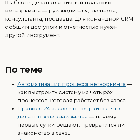
Шаблон сделан для личной практики
нетворкинга — руководителя, эксперта,
консультанта, продавца. Для командной CRM
с общим доступом и отчётностью нужен
другой инструмент.
По теме
Автоматизация процесса нетворкинга
—
как выстроить систему из четырёх
процессов, которая работает без хаоса
Правило 24 часов в нетворкинге: что
делать после знакомства
— почему
первые сутки решают, превратится ли
знакомство в связь