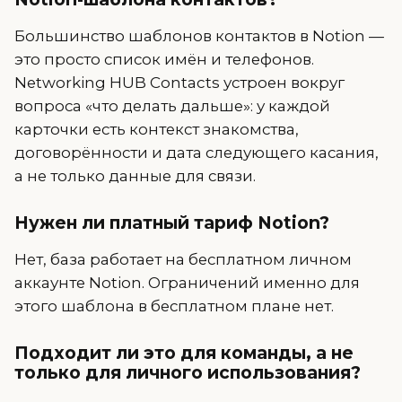
Большинство шаблонов контактов в Notion —
это просто список имён и телефонов.
Networking HUB Contacts устроен вокруг
вопроса «что делать дальше»: у каждой
карточки есть контекст знакомства,
договорённости и дата следующего касания,
а не только данные для связи.
Нужен ли платный тариф Notion?
Нет, база работает на бесплатном личном
аккаунте Notion. Ограничений именно для
этого шаблона в бесплатном плане нет.
Подходит ли это для команды, а не
только для личного использования?