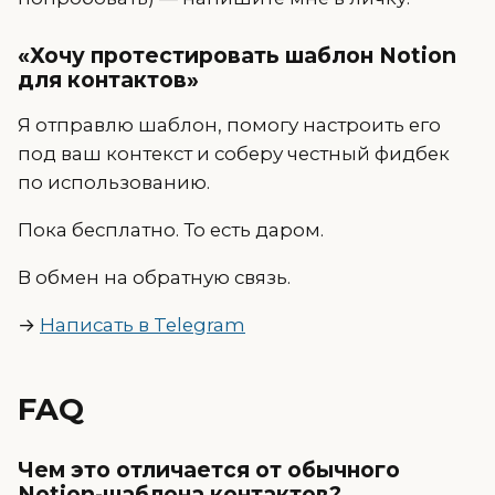
«Хочу протестировать шаблон Notion
для контактов»
Я отправлю шаблон, помогу настроить его
под ваш контекст и соберу честный фидбек
по использованию.
Пока бесплатно. То есть даром.
В обмен на обратную связь.
→
Написать в Telegram
FAQ
Чем это отличается от обычного
Notion-шаблона контактов?