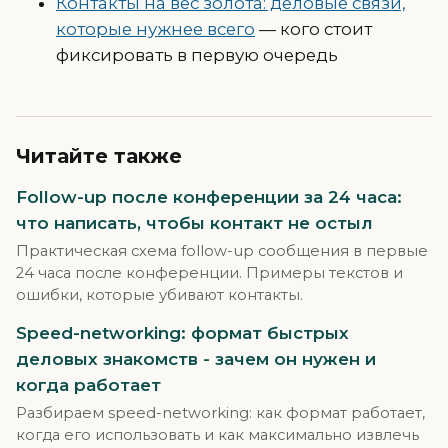
Контакты на вес золота: деловые связи,
которые нужнее всего
— кого стоит
фиксировать в первую очередь
Читайте также
Follow-up после конференции за 24 часа:
что написать, чтобы контакт не остыл
Практическая схема follow-up сообщения в первые
24 часа после конференции. Примеры текстов и
ошибки, которые убивают контакты.
Speed-networking: формат быстрых
деловых знакомств - зачем он нужен и
когда работает
Разбираем speed-networking: как формат работает,
когда его использовать и как максимально извлечь