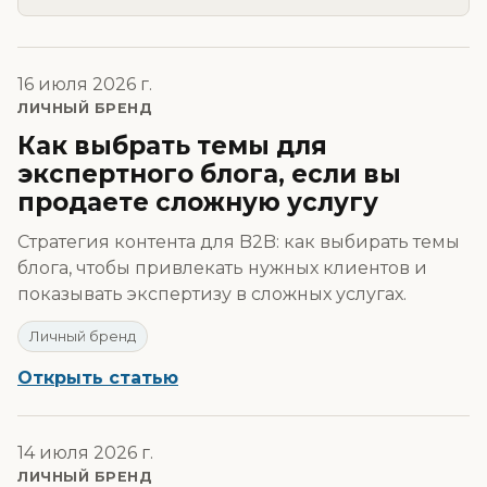
16 июля 2026 г.
ЛИЧНЫЙ БРЕНД
Как выбрать темы для
экспертного блога, если вы
продаете сложную услугу
Стратегия контента для B2B: как выбирать темы
блога, чтобы привлекать нужных клиентов и
показывать экспертизу в сложных услугах.
Личный бренд
Открыть статью
14 июля 2026 г.
ЛИЧНЫЙ БРЕНД