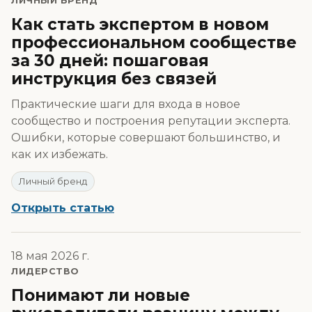
ЛИЧНЫЙ БРЕНД
Как стать экспертом в новом
профессиональном сообществе
за 30 дней: пошаговая
инструкция без связей
Практические шаги для входа в новое
сообщество и построения репутации эксперта.
Ошибки, которые совершают большинство, и
как их избежать.
Личный бренд
Открыть статью
18 мая 2026 г.
ЛИДЕРСТВО
Понимают ли новые