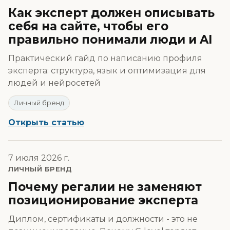
Как эксперт должен описывать
себя на сайте, чтобы его
правильно понимали люди и AI
Практический гайд по написанию профиля
эксперта: структура, язык и оптимизация для
людей и нейросетей
Личный бренд
Открыть статью
7 июля 2026 г.
ЛИЧНЫЙ БРЕНД
Почему регалии не заменяют
позиционирование эксперта
Диплом, сертификаты и должности - это не