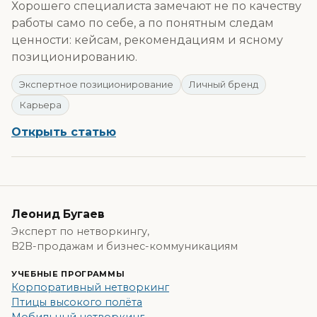
Хорошего специалиста замечают не по качеству
работы само по себе, а по понятным следам
ценности: кейсам, рекомендациям и ясному
позиционированию.
Экспертное позиционирование
Личный бренд
Карьера
Открыть статью
Леонид Бугаев
Эксперт по нетворкингу,
B2B-продажам и бизнес-коммуникациям
УЧЕБНЫЕ ПРОГРАММЫ
Корпоративный нетворкинг
Птицы высокого полёта