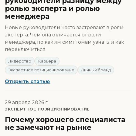
руководители разницу между
ролью эксперта и ролью
менеджера
Новые руководители часто застревают в роли
эксперта. Чем она отличается от роли
менеджера, по каким симптомам узнать и как
переключиться.
Лидерство
Карьера
Экспертное позиционирование
Личный бренд
Открыть статью
29 апреля 2026 г.
ЭКСПЕРТНОЕ ПОЗИЦИОНИРОВАНИЕ
Почему хорошего специалиста
не замечают на рынке