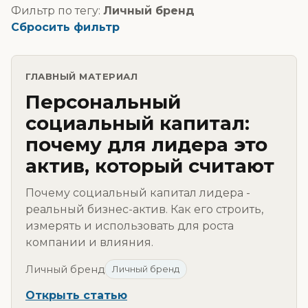
Фильтр по тегу:
Личный бренд
Сбросить фильтр
ГЛАВНЫЙ МАТЕРИАЛ
Персональный
социальный капитал:
почему для лидера это
актив, который считают
Почему социальный капитал лидера -
реальный бизнес-актив. Как его строить,
измерять и использовать для роста
компании и влияния.
Личный бренд
Личный бренд
Открыть статью