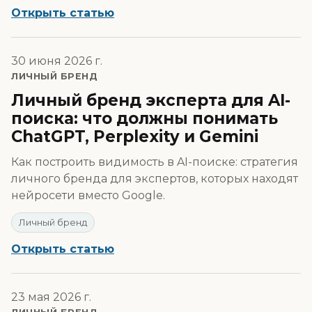
Открыть статью
30 июня 2026 г.
ЛИЧНЫЙ БРЕНД
Личный бренд эксперта для AI-
поиска: что должны понимать
ChatGPT, Perplexity и Gemini
Как построить видимость в AI-поиске: стратегия
личного бренда для экспертов, которых находят
нейросети вместо Google.
Личный бренд
Открыть статью
23 мая 2026 г.