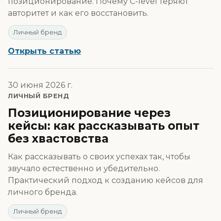
позиционирование. Почему C-level теряют
авторитет и как его восстановить.
Личный бренд
Открыть статью
30 июня 2026 г.
ЛИЧНЫЙ БРЕНД
Позиционирование через
кейсы: как рассказывать опыт
без хвастовства
Как рассказывать о своих успехах так, чтобы
звучало естественно и убедительно.
Практический подход к созданию кейсов для
личного бренда.
Личный бренд