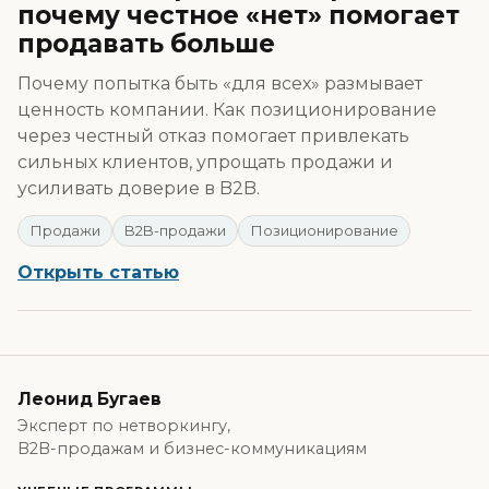
почему честное «нет» помогает
продавать больше
Почему попытка быть «для всех» размывает
ценность компании. Как позиционирование
через честный отказ помогает привлекать
сильных клиентов, упрощать продажи и
усиливать доверие в B2B.
Продажи
B2B-продажи
Позиционирование
Открыть статью
Леонид Бугаев
Эксперт по нетворкингу,
B2B-продажам и бизнес-коммуникациям