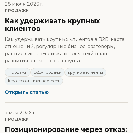
28 июля 2026 г.
ПРОДАЖИ
Как удерживать крупных
клиентов
Как удерживать крупных клиентов в B2B: карта
отношений, регулярные бизнес-разговоры,
ранние сигналы риска и понятный план
развития ключевого аккаунта.
Продажи
B2B-продажи
крупные клиенты
key account management
Открыть статью
7 мая 2026 г.
ПРОДАЖИ
Позиционирование через отказ: