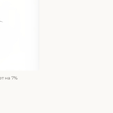
ет на 7%