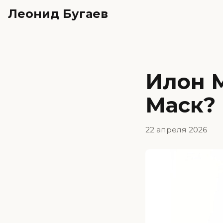
Леонид Бугаев
Илон М
Маск?
22 апреля 2026